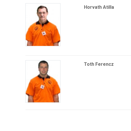
Horvath Atilla
Toth Ferencz