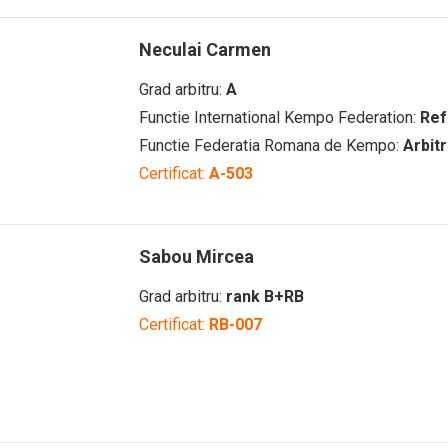
Neculai Carmen
Grad arbitru:
A
Functie International Kempo Federation:
Ref
Functie Federatia Romana de Kempo:
Arbit
Certificat:
A-503
Sabou Mircea
Grad arbitru:
rank B+RB
Certificat:
RB-007