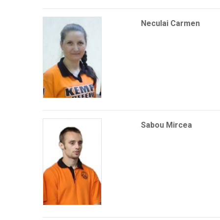
Neculai Carmen
Sabou Mircea