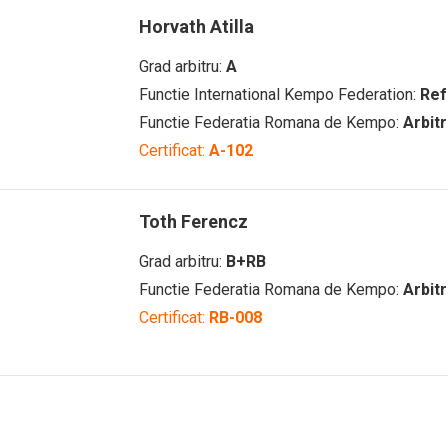
Horvath Atilla
Grad arbitru:
A
Functie International Kempo Federation:
Ref
Functie Federatia Romana de Kempo:
Arbit
Certificat:
A-102
Toth Ferencz
Grad arbitru:
B+RB
Functie Federatia Romana de Kempo:
Arbit
Certificat:
RB-008