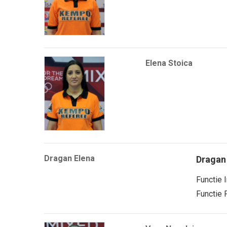
Elena Stoica
Dragan Elena
Dragan
Functie 
Functie