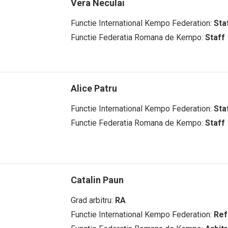
Vera Neculai
Functie International Kempo Federation:
Sta
Functie Federatia Romana de Kempo:
Staff
Alice Patru
Functie International Kempo Federation:
Sta
Functie Federatia Romana de Kempo:
Staff
Catalin Paun
Grad arbitru:
RA
Functie International Kempo Federation:
Ref