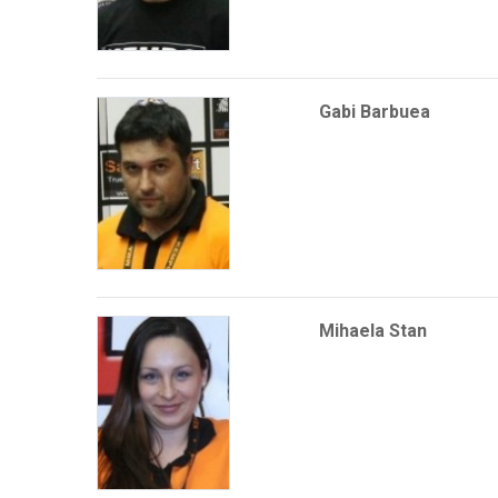
Gabi Barbuea
Mihaela Stan