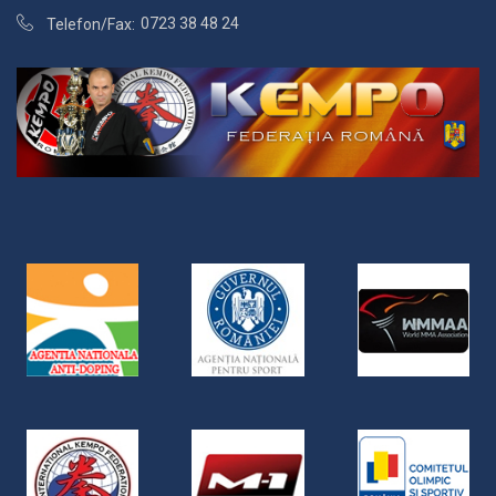
0723 38 48 24
Telefon/Fax: