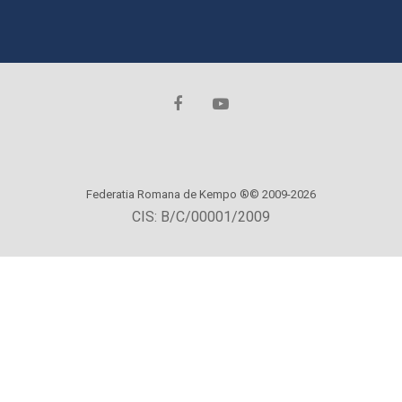
Federatia Romana de Kempo ®© 2009-2026
CIS: B/C/00001/2009