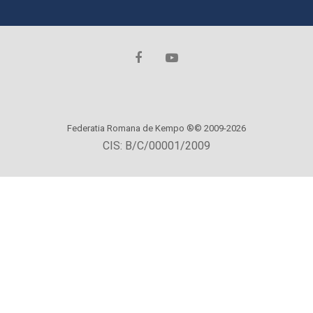
Federatia Romana de Kempo ®© 2009-2026
CIS: B/C/00001/2009