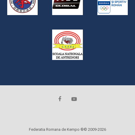
Federatia Romana de Kempo ®© 2009-2026