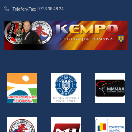
0723 38 48 24
Telefon/Fax: